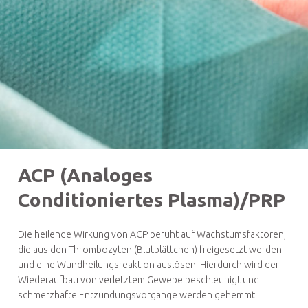
ACP (Analoges
Conditioniertes Plasma)/PRP
Die heilende Wirkung von ACP beruht auf Wachstumsfaktoren,
die aus den Thrombozyten (Blutplättchen) freigesetzt werden
und eine Wundheilungsreaktion auslösen. Hierdurch wird der
Wiederaufbau von verletztem Gewebe beschleunigt und
schmerzhafte Entzündungsvorgänge werden gehemmt.