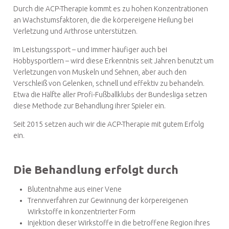
Durch die ACP-Therapie kommt es zu hohen Konzentrationen
an Wachstumsfaktoren, die die körpereigene Heilung bei
Verletzung und Arthrose unterstützen.
Im Leistungssport – und immer häufiger auch bei
Hobbysportlern – wird diese Erkenntnis seit Jahren benutzt um
Verletzungen von Muskeln und Sehnen, aber auch den
Verschleiß von Gelenken, schnell und effektiv zu behandeln.
Etwa die Hälfte aller Profi-Fußballklubs der Bundesliga setzen
diese Methode zur Behandlung ihrer Spieler ein.
Seit 2015 setzen auch wir die ACP-Therapie mit gutem Erfolg
ein.
Die Behandlung erfolgt durch
Blutentnahme aus einer Vene
Trennverfahren zur Gewinnung der körpereigenen
Wirkstoffe in konzentrierter Form
Injektion dieser Wirkstoffe in die betroffene Region Ihres