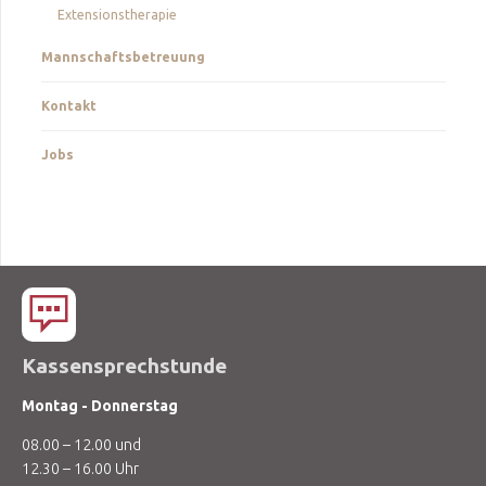
Extensionstherapie
Mannschaftsbetreuung
Kontakt
Jobs
Kassensprechstunde
Montag - Donnerstag
08.00 – 12.00 und
12.30 – 16.00 Uhr