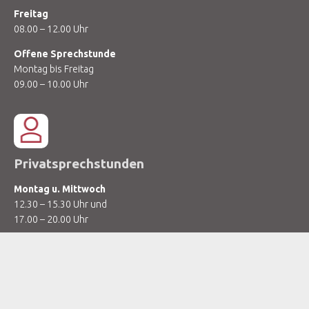
Freitag
08.00 – 12.00 Uhr
Offene Sprechstunde
Montag bis Freitag
09.00 – 10.00 Uhr
Privatsprechstunden
Montag u. Mittwoch
12.30 – 15.30 Uhr und
17.00 – 20.00 Uhr
Dienstag u. Donnerstag
08.00 – 12.00 Uhr und
12.30 – 15.30 Uhr