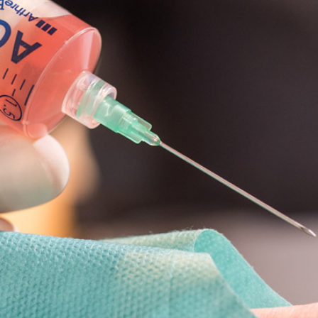
TERMIN ONLINE BUCHEN